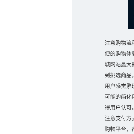
注意购物流
便的购物体
城网站最大
到挑选商品
用户感觉繁
可能的简化
得用户认可
注意支付方
购物平台，