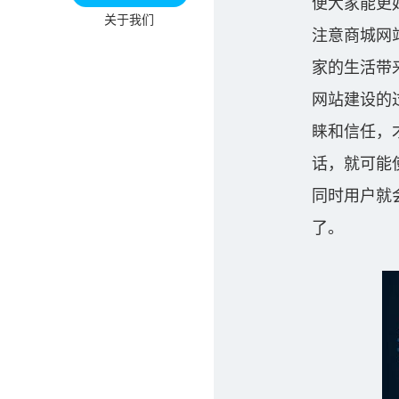
便大家能更
关于我们
注意商城网
家的生活带
网站建设的
睐和信任，
话，就可能
同时用户就
了。