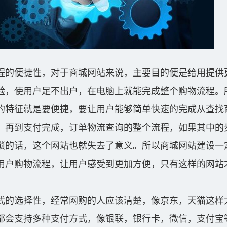
程的便捷性，对于商城网站来说，主要目的便是给用提供
验，使用户足不出户，在电脑上就能完成整个购物流程。
的特征就是要便捷，要让用户能够简单快速的完成从查找
，再到支付完成，订单物流查询的整个流程，如果其中的
琐的话，这个网站也就失去了意义。所以商城网站建设一
用户购物流程，让用户感受到更加方便，只有这样的网站
。
式的选择性，经常网购的人应该清楚，像京东，天猫这样
都会支持多种支付方式，像银联，银行卡，微信，支付宝