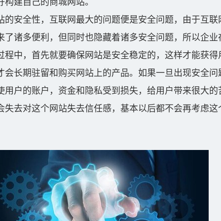
好构建自己的商城网站。
站的安全性，互联网最大的问题便是安全问题，由于互联
来了诸多便利，但同时也隐藏着诸多安全问题，所以企业
过程中，首先就要确保网站是安全稳定的，这样才能获得
才会长期驻留和购买网站上的产品。如果一旦出现安全问
使用户的账户，资金和隐私受到损失，给用户带来很大的
会失去对这个网站失去信任感，基本以后都不会再考虑这